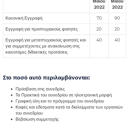
Μαΐου
Μαΐου
2022
2022
Κανονική Εγγραφή
70
90
Εγγραφή για προπτυχιακούς φοιτητές
20
20
Εγγραφή για μεταπτυχιακούς φοιτητές και
40
40
για συμμετέχοντες με ανακοίνωση στις
καινοτόμες διδακτικές προτάσεις
Στο ποσό αυτό περιλαμβάνονται:
Πρόσβαση στις συνεδρίες
Τα Πρακτικά του συνεδρίου σε ηλεκτρονική μορφή
Γραφική ύλη και το πρόγραμμα του συνεδρίου
Καφές και εδέσματα κατά τα διαλείμματα των εργασιών
του συνεδρίου
Βεβαίωση συμμετοχής