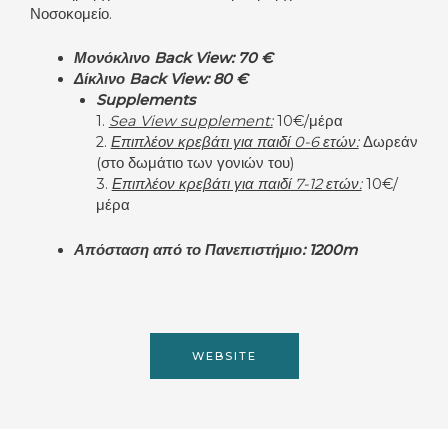
Νοσοκομείο.
Μονόκλινο Back View: 70 €
Δίκλινο Back View: 80 €
Supplements
1.
Sea View supplement:
10€/μέρα
2.
Επιπλέον κρεβάτι για παιδί 0-6 ετών:
Δωρεάν
(στο δωμάτιο των γονιών του)
3.
Επιπλέον κρεβάτι για παιδί
7-12 ετών:
10€/
μέρα
Απόσταση από το Πανεπιστήμιο: 1200m
WEBSITE