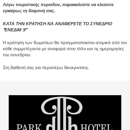
Λόγω τουριστικής περιόδου, παρακαλείστε να κλείσετε
εγκαίρως τη διαμονή σας.
ΚΑΤΑ ΤΗΝ ΚΡΑΤΗΣΗ ΝΑ ΑΝΑΦΕΡΕΤΕ ΤΟ ΣΥΝΕΔΡΙΟ
“ΕΝΕΔΙΜ 9”
Η κράτηση των δωματίων θα πραγματοποιείται ατομικά από τον
κάθε συμμετέχοντα με αναφορά στον τίτλο και τις ημερομηνίες
του συνεδρίου.
Στη διάθεσή σας για περαιτέρω διευκρινίσεις.