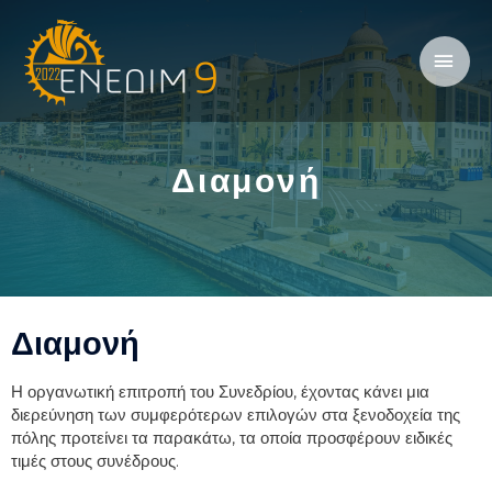
Διαμονή
Διαμονή
Η οργανωτική επιτροπή του Συνεδρίου, έχοντας κάνει μια
διερεύνηση των συμφερότερων επιλογών στα ξενοδοχεία της
πόλης προτείνει τα παρακάτω, τα οποία προσφέρουν ειδικές
τιμές στους συνέδρους.