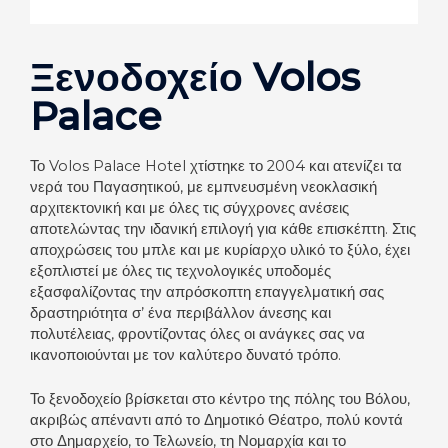
Ξενοδοχείο Volos
Palace
Το Volos Palace Hotel χτίστηκε το 2004 και ατενίζει τα
νερά του Παγασητικού, με εμπνευσμένη νεοκλασική
αρχιτεκτονική και με όλες τις σύγχρονες ανέσεις
αποτελώντας την ιδανική επιλογή για κάθε επισκέπτη. Στις
αποχρώσεις του μπλε και με κυρίαρχο υλικό το ξύλο, έχει
εξοπλιστεί με όλες τις τεχνολογικές υποδομές
εξασφαλίζοντας την απρόσκοπτη επαγγελματική σας
δραστηριότητα σ’ ένα περιβάλλον άνεσης και
πολυτέλειας, φροντίζοντας όλες οι ανάγκες σας να
ικανοποιούνται με τον καλύτερο δυνατό τρόπο.
Το ξενοδοχείο βρίσκεται στο κέντρο της πόλης του Βόλου,
ακριβώς απέναντι από το Δημοτικό Θέατρο, πολύ κοντά
στο Δημαρχείο, το Τελωνείο, τη Νομαρχία και το