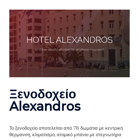
Ξενοδοχείο
Alexandros
Το ξενοδοχείο αποτελείται από 78 δωμάτια με κεντρική
θέρμανση, κλιματισμό, ατομικό μπάνιο με στεγνωτήρα