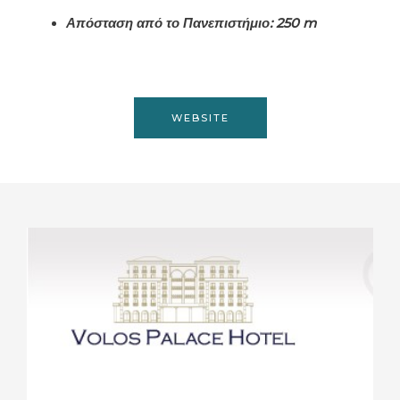
Απόσταση από το Πανεπιστήμιο: 250 m
WEBSITE