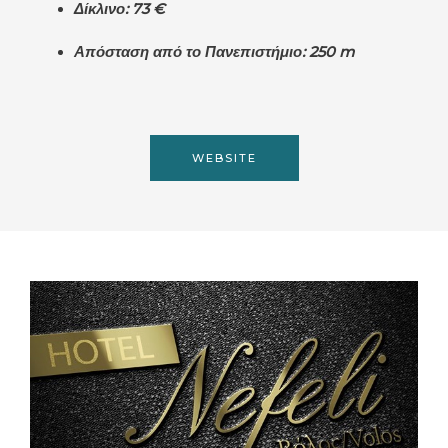
Δίκλινο: 73 €
Απόσταση από το Πανεπιστήμιο: 250 m
WEBSITE