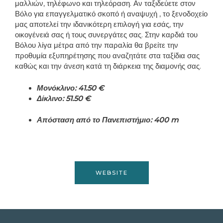
μαλλιών, τηλέφωνο και τηλεόραση. Αν ταξιδεύετε στον
Βόλο για επαγγελματικό σκοπό ή αναψυχή , το ξενοδοχείο
μας αποτελεί την ιδανικότερη επιλογή για εσάς, την
οικογένειά σας ή τους συνεργάτες σας. Στην καρδιά του
Βόλου λίγα μέτρα από την παραλία θα βρείτε την
προθυμία εξυπηρέτησης που αναζητάτε στα ταξίδια σας
καθώς και την άνεση κατά τη διάρκεια της διαμονής σας.
Μονόκλινο: 41.50 €
Δίκλινο: 51.50 €
Απόσταση από το Πανεπιστήμιο: 400 m
WEBSITE