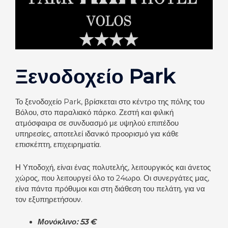
Ξενοδοχείο Park
Το ξενοδοχείο Park, βρίσκεται στο κέντρο της πόλης του
Βόλου, στο παραλιακό πάρκο. Ζεστή και φιλική
ατμόσφαιρα σε συνδυασμό με υψηλού επιπέδου
υπηρεσίες, αποτελεί ιδανικό προορισμό για κάθε
επισκέπτη, επιχειρηματία.
Η Υποδοχή, είναι ένας πολυτελής, λειτουργικός και άνετος
χώρος, που λειτουργεί όλο το 24ωρο. Οι συνεργάτες μας,
είνα πάντα πρόθυμοι και στη διάθεση του πελάτη, για να
τον εξυπηρετήσουν.
Μονόκλινο: 53 €